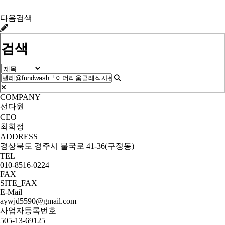
다음검색
검색
COMPANY
선다원
CEO
최희정
ADDRESS
경상북도 경주시 불국로 41-36(구정동)
TEL
010-8516-0224
FAX
SITE_FAX
E-Mail
aywjd5590@gmail.com
사업자등록번호
505-13-69125