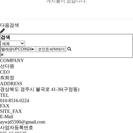
게시물이 없습니다.
다음검색
검색
COMPANY
선다원
CEO
최희정
ADDRESS
경상북도 경주시 불국로 41-36(구정동)
TEL
010-8516-0224
FAX
SITE_FAX
E-Mail
aywjd5590@gmail.com
사업자등록번호