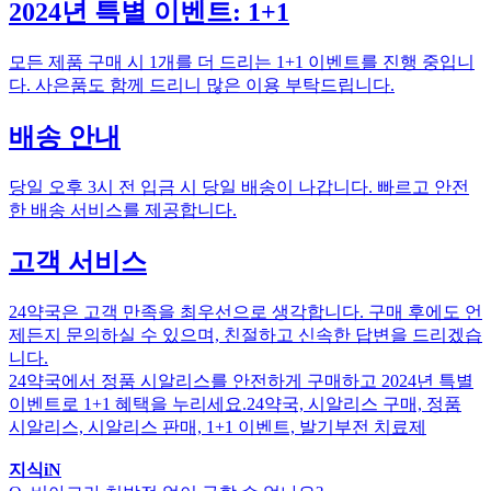
2024년 특별 이벤트: 1+1
모든 제품 구매 시 1개를 더 드리는 1+1 이벤트를 진행 중입니
다. 사은품도 함께 드리니 많은 이용 부탁드립니다.
배송 안내
당일 오후 3시 전 입금 시 당일 배송이 나갑니다. 빠르고 안전
한 배송 서비스를 제공합니다.
고객 서비스
24약국은 고객 만족을 최우선으로 생각합니다. 구매 후에도 언
제든지 문의하실 수 있으며, 친절하고 신속한 답변을 드리겠습
니다.
24약국에서 정품 시알리스를 안전하게 구매하고 2024년 특별
이벤트로 1+1 혜택을 누리세요.24약국, 시알리스 구매, 정품
시알리스, 시알리스 판매, 1+1 이벤트, 발기부전 치료제
지식iN