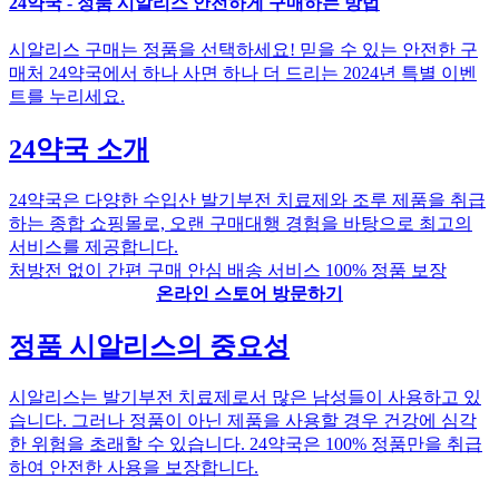
24약국 - 정품 시알리스 안전하게 구매하는 방법
시알리스 구매는 정품을 선택하세요! 믿을 수 있는 안전한 구
매처 24약국에서 하나 사면 하나 더 드리는 2024년 특별 이벤
트를 누리세요.
24약국 소개
24약국은 다양한 수입산 발기부전 치료제와 조루 제품을 취급
하는 종합 쇼핑몰로, 오랜 구매대행 경험을 바탕으로 최고의
서비스를 제공합니다.
처방전 없이 간편 구매 안심 배송 서비스 100% 정품 보장
온라인 스토어 방문하기
정품 시알리스의 중요성
시알리스는 발기부전 치료제로서 많은 남성들이 사용하고 있
습니다. 그러나 정품이 아닌 제품을 사용할 경우 건강에 심각
한 위험을 초래할 수 있습니다. 24약국은 100% 정품만을 취급
하여 안전한 사용을 보장합니다.