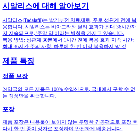
시알리스에 대해 알아보기
시알리스(Tadalafil)는 발기부전 치료제로, 주로 성관계 전에 복
용합니다. 시알리스는 비아그라와 달리 효과가 최대 36시간까
지 지속되므로, '주말 약'이라는 별칭을 가지고 있습니다.
복용 방법: 성관계 30분에서 1시간 전에 복용 효과 지속 시간:
최대 36시간 주의 사항: 하루에 한 번 이상 복용하지 말 것
제품 특징
정품 보장
24약국의 모든 제품은 100% 수입산으로, 국내에서 구할 수 없
는 정품만을 취급합니다.
포장
제품 포장은 내용물이 보이지 않는 투명한 긴공팩으로 포장 후
다시 한 번 종이 상자로 포장하여 안전하게 배송됩니다.