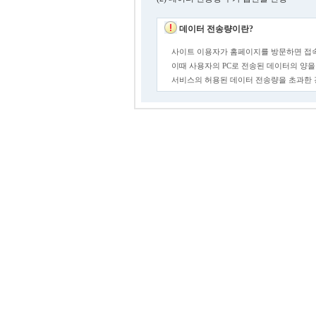
데이터 전송량이란?
사이트 이용자가 홈페이지를 방문하면 접속
이때 사용자의 PC로 전송된 데이터의 양을
서비스의 허용된 데이터 전송량을 초과한