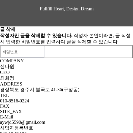
Fullfill Heart, Design Dream
글 삭제
작성자만 글을 삭제할 수 있습니다.
작성자 본인이라면, 글 작성
시 입력한 비밀번호를 입력하여 글을 삭제할 수 있습니다.
COMPANY
선다원
CEO
최희정
ADDRESS
경상북도 경주시 불국로 41-36(구정동)
TEL
010-8516-0224
FAX
SITE_FAX
E-Mail
aywjd5590@gmail.com
사업자등록번호