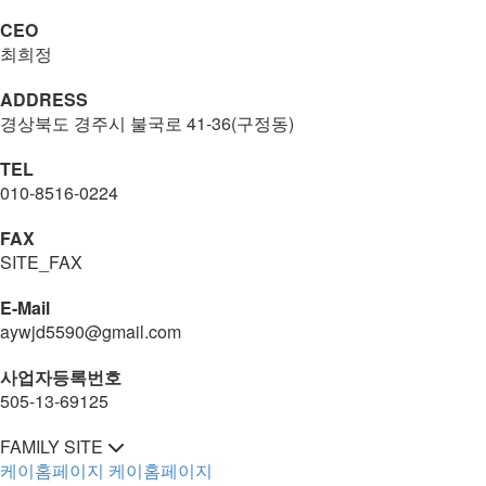
CEO
최희정
ADDRESS
경상북도 경주시 불국로 41-36(구정동)
TEL
010-8516-0224
FAX
SITE_FAX
E-Mail
aywjd5590@gmail.com
사업자등록번호
505-13-69125
FAMILY SITE
케이홈페이지
케이홈페이지