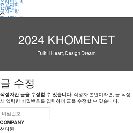
온라인문의
커뮤니티
1:1문의
공지사항
자유게시판
qna
뉴스
2024 KHOMENET
Fullfill Heart, Design Dream
글 수정
작성자만 글을 수정할 수 있습니다.
작성자 본인이라면, 글 작성
시 입력한 비밀번호를 입력하여 글을 수정할 수 있습니다.
COMPANY
선다원